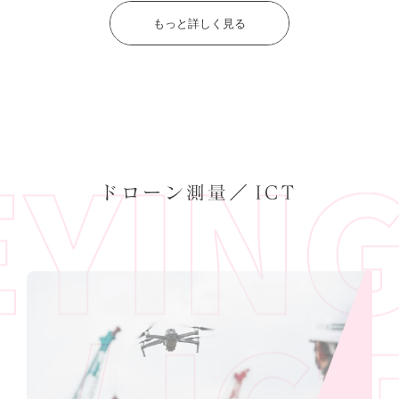
もっと詳しく見る