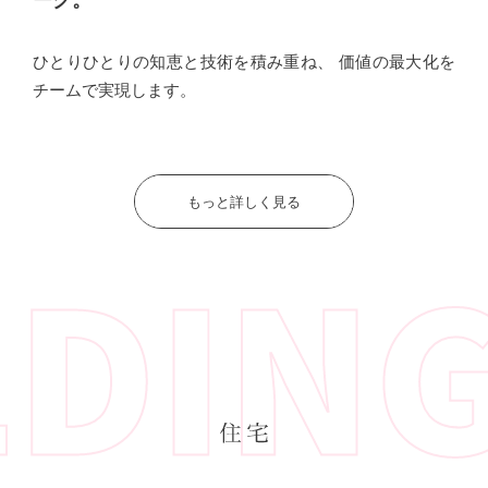
ひとりひとりの知恵と技術を積み重ね、
価値の最大化を
チームで実現します。
もっと詳しく見る