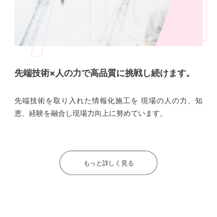
先端技術×人の力で
高品質に挑戦し続けます。
先端技術を取り入れた情報化施工を
現場の人の力、知
恵、経験を融合し現場力向上に努めています。
もっと詳しく見る