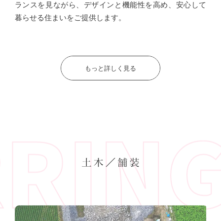
ランスを見ながら、デザインと機能性を高め、安心して
暮らせる住まいをご提供します。
もっと詳しく見る