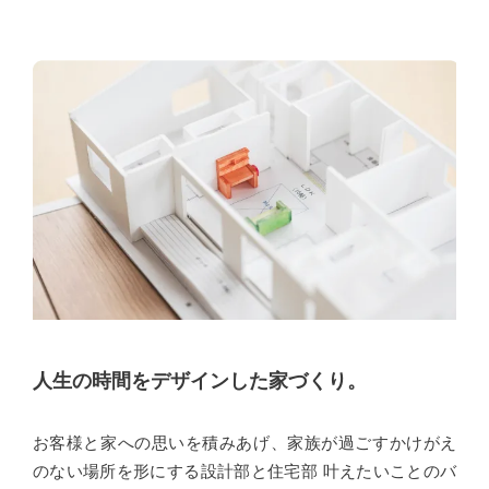
人生の時間をデザインした
家づくり。
お客様と家への思いを積みあげ、家族が過ごすかけがえ
のない場所を形にする設計部と住宅部
叶えたいことのバ