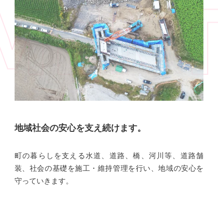
地域社会の安心を
支え続けます。
町の暮らしを支える水道、道路、橋、河川等、道路舗
装、社会の基礎を施工・維持管理を行い、地域の安心を
守っていきます。